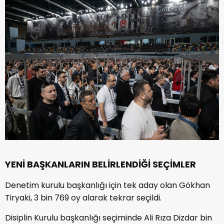
YENİ BAŞKANLARIN BELİRLENDİĞİ SEÇİMLER
Denetim kurulu başkanlığı için tek aday olan Gökhan
Tiryaki, 3 bin 769 oy alarak tekrar seçildi.
Disiplin Kurulu başkanlığı seçiminde Ali Rıza Dizdar bin