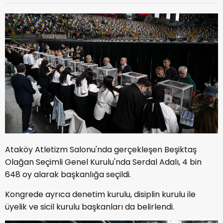
Ataköy Atletizm Salonu'nda gerçekleşen Beşiktaş
Olağan Seçimli Genel Kurulu'nda Serdal Adalı, 4 bin
648 oy alarak başkanlığa seçildi.
Kongrede ayrıca denetim kurulu, disiplin kurulu ile
üyelik ve sicil kurulu başkanları da belirlendi.