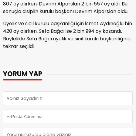
807 oy alırken, Devrim Alparslan 2 bin 557 oy aldı. Bu
sonuçla disiplin kurulu başkanı Devrim Alparslan oldu.
Üyelik ve sicil kurulu başkanlığı için İsmet Aydınoğlu bin
420 oy alırken, Sefa Bağcı ise 2 bin 994 oy kazandı.
Böylelikle Sefa Bağcı üyelik ve sicil kurulu başkanlığına
tekrar seçildi.
YORUM YAP