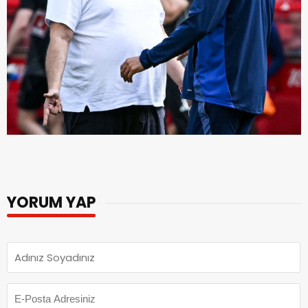
YORUM YAP