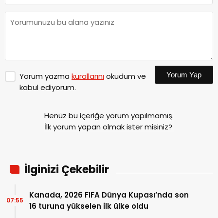
Yorum Yap
Yorum yazma
kurallarını
okudum ve
kabul ediyorum.
Henüz bu içeriğe yorum yapılmamış.
İlk yorum yapan olmak ister misiniz?
İlginizi Çekebilir
Kanada, 2026 FIFA Dünya Kupası’nda son
07:55
16 turuna yükselen ilk ülke oldu