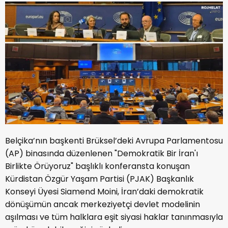
Belçika’nın başkenti Brüksel’deki Avrupa Parlamentosu
(AP) binasında düzenlenen "Demokratik Bir İran'ı
Birlikte Örüyoruz" başlıklı konferansta konuşan
Kürdistan Özgür Yaşam Partisi (PJAK) Başkanlık
Konseyi Üyesi Siamend Moini, İran’daki demokratik
dönüşümün ancak merkeziyetçi devlet modelinin
aşılması ve tüm halklara eşit siyasi haklar tanınmasıyla