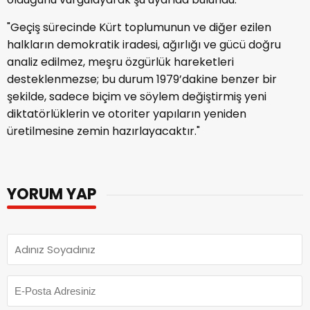
"Geçiş sürecinde Kürt toplumunun ve diğer ezilen
halkların demokratik iradesi, ağırlığı ve gücü doğru
analiz edilmez, meşru özgürlük hareketleri
desteklenmezse; bu durum 1979’dakine benzer bir
şekilde, sadece biçim ve söylem değiştirmiş yeni
diktatörlüklerin ve otoriter yapıların yeniden
üretilmesine zemin hazırlayacaktır."
YORUM YAP