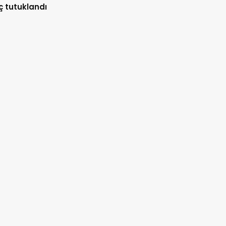
ç tutuklandı