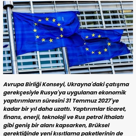
Avrupa Birliği Konseyi, Ukrayna'daki çatışma
gerekçesiyle Rusya'ya uygulanan ekonomik
yaptırımların süresini 31 Temmuz 2027'ye
kadar bir yıl daha uzattı. Yaptırımlar ticaret,
finans, enerji, teknoloji ve Rus petrol ithalatı
gibi geniş bir alanı kapsarken, Brüksel
gerektiğinde yeni kısıtlama paketlerinin de