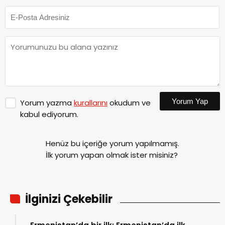
Yorum Yap
Yorum yazma
kurallarını
okudum ve
kabul ediyorum.
Henüz bu içeriğe yorum yapılmamış.
İlk yorum yapan olmak ister misiniz?
İlginizi Çekebilir