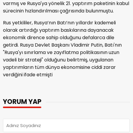
varmış ve Rusya'ya yönelik 21. yaptırım paketinin kabul
sürecinin hızlandırılması çağrısında bulunmuştu.
Rus yetkililer, Rusya’nın Batı’nın yıllardır kademeli
olarak artırdığı yaptırım baskılarına dayanacak
ekonomik dirence sahip olduğunu defalarca dile
getirdi. Rusya Devlet Başkanı Vladimir Putin, Batı'nın
"Rusya'yı sınırlama ve zayıflatma politikasının uzun
vadeli bir strateji" olduğunu belirtmiş, uygulanan
yaptırımların tüm dünya ekonomisine ciddi zarar
verdiğini ifade etmişti
YORUM YAP