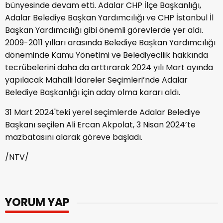
bünyesinde devam etti. Adalar CHP İlçe Başkanlığı,
Adalar Belediye Başkan Yardımcılığı ve CHP İstanbul İl
Başkan Yardımcılığı gibi önemli görevlerde yer aldı.
2009-2011 yılları arasında Belediye Başkan Yardımcılığı
döneminde Kamu Yönetimi ve Belediyecilik hakkında
tecrübelerini daha da arttırarak 2024 yılı Mart ayında
yapılacak Mahalli İdareler Seçimleri’nde Adalar
Belediye Başkanlığı için aday olma kararı aldı.
31 Mart 2024'teki yerel seçimlerde Adalar Belediye
Başkanı seçilen Ali Ercan Akpolat, 3 Nisan 2024’te
mazbatasını alarak göreve başladı.
/NTV/
YORUM YAP