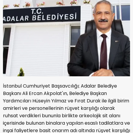
İstanbul Cumhuriyet Başsavcılığı; Adalar Belediye
Başkanı Ali Ercan Akpolat'ın, Belediye Başkan
Yardımcıları Hüseyin Yılmaz ve Fırat Durak ile ilgili birim
amirleri ve personellerinin rüşvet karşılığı olarak
ruhsat verdikleri bununla birlikte arkeolojik sit alanı
içerisinde bulunan binalara yapılan esaslı tadilatlara ve
inşai faliyetlere basit onarım adı altında rüşvet karşılığı