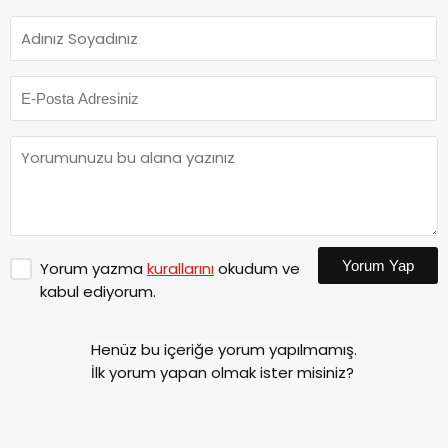
Yorum Yap
Yorum yazma
kurallarını
okudum ve
kabul ediyorum.
Henüz bu içeriğe yorum yapılmamış.
İlk yorum yapan olmak ister misiniz?