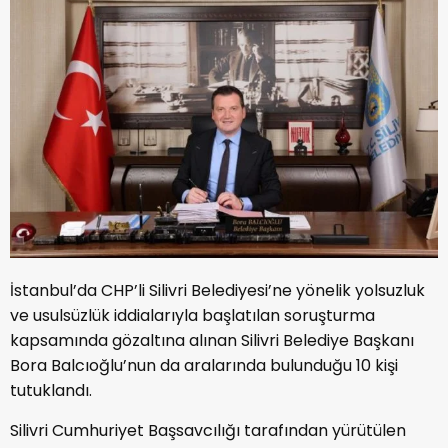
İstanbul’da CHP’li Silivri Belediyesi’ne yönelik yolsuzluk
ve usulsüzlük iddialarıyla başlatılan soruşturma
kapsamında gözaltına alınan Silivri Belediye Başkanı
Bora Balcıoğlu’nun da aralarında bulunduğu 10 kişi
tutuklandı.
Silivri Cumhuriyet Başsavcılığı tarafından yürütülen