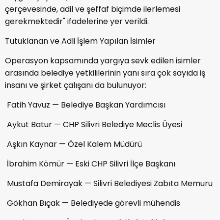
çerçevesinde, adil ve şeffaf biçimde ilerlemesi
gerekmektedir" ifadelerine yer verildi.
Tutuklanan ve Adli İşlem Yapılan İsimler
Operasyon kapsamında yargıya sevk edilen isimler
arasında belediye yetkililerinin yanı sıra çok sayıda iş
insanı ve şirket çalışanı da bulunuyor:
Fatih Yavuz — Belediye Başkan Yardımcısı
Aykut Batur — CHP Silivri Belediye Meclis Üyesi
Aşkın Kaynar — Özel Kalem Müdürü
İbrahim Kömür — Eski CHP Silivri İlçe Başkanı
Mustafa Demirayak — Silivri Belediyesi Zabıta Memuru
Gökhan Bıçak — Belediyede görevli mühendis