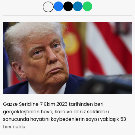
Gazze Şeridi'ne 7 Ekim 2023 tarihinden beri
gerçekleştirilen hava, kara ve deniz saldırıları
sonucunda hayatını kaybedenlerin sayısı yaklaşık 53
bini buldu.