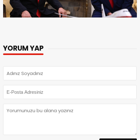
YORUM YAP