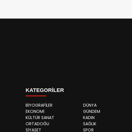
KATEGORİLER
BİYOGRAFİLER
DÜNYA
EKONOMİ
GÜNDEM
KÜLTÜR SANAT
KADIN
ORTADOĞU
SAĞLIK
SİYASET
SPOR