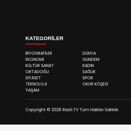
KATEGORİLER
BİYOGRAFİLER
DÜNYA
EKONOMİ
GÜNDEM
KÜLTÜR SANAT
KADIN
ORTADOĞU
SAĞLIK
SİYASET
SPOR
TEKNOLOJİ
OKUR KÖŞESİ
YAŞAM
Copyright © 2026 Rasti.TV Tüm Hakları Saklıdır.