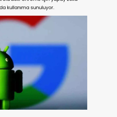
ı da kullanıma sunuluyor.