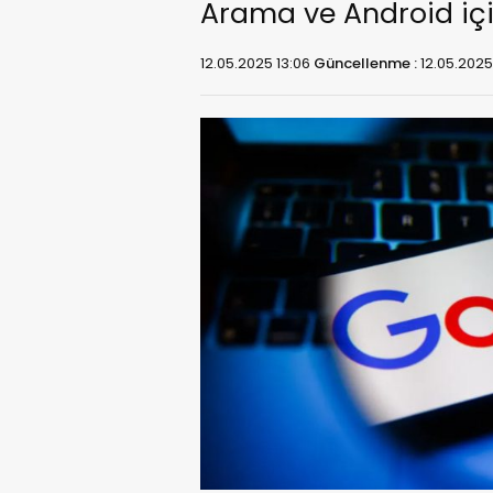
Arama ve Android içi
12.05.2025 13:06
Güncellenme :
12.05.2025