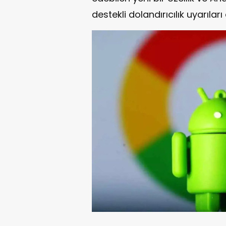
destekli dolandırıcılık uyarılar