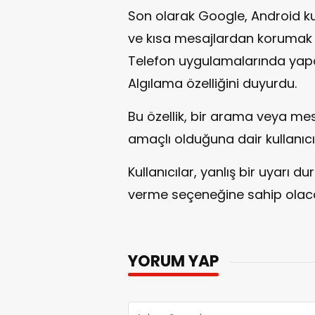
Son olarak Google, Android kul
ve kısa mesajlardan korumak
Telefon uygulamalarında yapay
Algılama özelliğini duyurdu.
Bu özellik, bir arama veya mesa
amaçlı olduğuna dair kullanıcı
Kullanıcılar, yanlış bir uyarı d
verme seçeneğine sahip olac
YORUM YAP