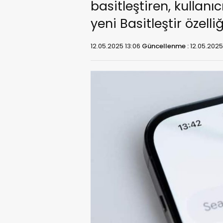
basitleştiren, kullan
yeni Basitleştir özelli
12.05.2025 13:06
Güncellenme :
12.05.2025