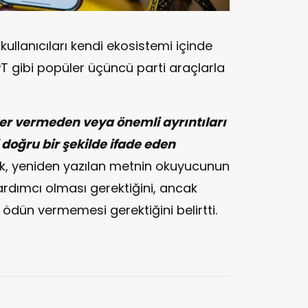
e kullanıcıları kendi ekosistemi içinde
 gibi popüler üçüncü parti araçlarla
er vermeden veya önemli ayrıntıları
doğru bir şekilde ifade eden
k, yeniden yazılan metnin okuyucunun
rdımcı olması gerektiğini, ancak
 ödün vermemesi gerektiğini belirtti.