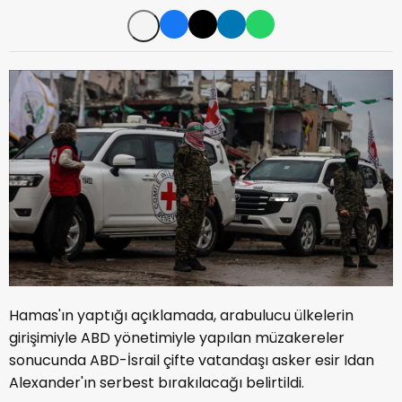
Hamas'ın yaptığı açıklamada, arabulucu ülkelerin
girişimiyle ABD yönetimiyle yapılan müzakereler
sonucunda ABD-İsrail çifte vatandaşı asker esir Idan
Alexander'ın serbest bırakılacağı belirtildi.