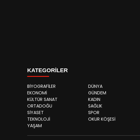
KATEGORİLER
BİYOGRAFİLER
DÜNYA
EKONOMİ
GÜNDEM
KÜLTÜR SANAT
KADIN
ORTADOĞU
SAĞLIK
SİYASET
SPOR
TEKNOLOJİ
OKUR KÖŞESİ
YAŞAM