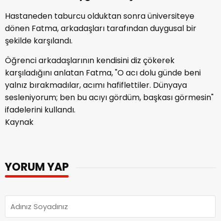
Hastaneden taburcu olduktan sonra üniversiteye
dönen Fatma, arkadaşları tarafından duygusal bir
şekilde karşılandı.
Öğrenci arkadaşlarının kendisini diz çökerek
karşıladığını anlatan Fatma, "O acı dolu günde beni
yalnız bırakmadılar, acımı hafiflettiler. Dünyaya
sesleniyorum; ben bu acıyı gördüm, başkası görmesin"
ifadelerini kullandı.
Kaynak
YORUM YAP