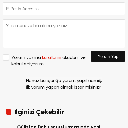
Yorum Yap
Yorum yazma
kurallarını
okudum ve
kabul ediyorum.
Henüz bu içeriğe yorum yapılmamış.
İlk yorum yapan olmak ister misiniz?
İlginizi Çekebilir
Gülistan Doku soruşturmasında yeni