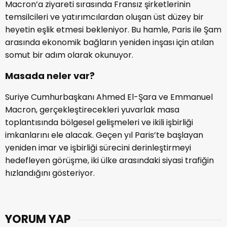
Macron’a ziyareti sırasında Fransız şirketlerinin
temsilcileri ve yatırımcılardan oluşan üst düzey bir
heyetin eşlik etmesi bekleniyor. Bu hamle, Paris ile Şam
arasında ekonomik bağların yeniden inşası için atılan
somut bir adım olarak okunuyor.
Masada neler var?
Suriye Cumhurbaşkanı Ahmed El-Şara ve Emmanuel
Macron, gerçekleştirecekleri yuvarlak masa
toplantısında bölgesel gelişmeleri ve ikili işbirliği
imkanlarını ele alacak. Geçen yıl Paris’te başlayan
yeniden imar ve işbirliği sürecini derinleştirmeyi
hedefleyen görüşme, iki ülke arasındaki siyasi trafiğin
hızlandığını gösteriyor.
YORUM YAP