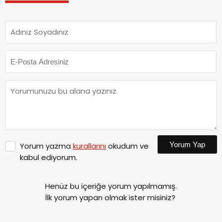
Yorum Yap
Yorum yazma
kurallarını
okudum ve
kabul ediyorum.
Henüz bu içeriğe yorum yapılmamış.
İlk yorum yapan olmak ister misiniz?