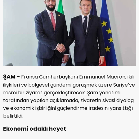
ŞAM
– Fransa Cumhurbaşkanı Emmanuel Macron, ikili
ilişkileri ve bölgesel gündemi görüşmek üzere Suriye’ye
resmi bir ziyaret gerçekleştirecek. Şam yönetimi
tarafından yapılan açıklamada, ziyaretin siyasi diyalog
ve ekonomik işbirliğini güçlendirme iradesini yansıttığı
belirtildi.
Ekonomi odaklı heyet