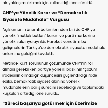
bir yaklaşımı örtmek için kullanıldığı öne sürüldü.
CHP’ye Yönelik Karar ve “Demokratik
Siyasete Müdahale” Vurgusu
Açıklamanın önemli bölümlerinden biri de CHP’ye
yönelik “mutlak butlan” kararı ve parti merkezine
yönelik saldırıya ayrıldı. Hareket yönetimi, bu
gelişmelerin Türkiye’de demokratik siyasete müdahale
anlamına geldiğini kaydetti.
Metinde, Kürt sorununun çözümünde CHP’nin rol
alması gerekirken partiye yönelik baskının “çözüm
iradesinin olmadığı” düşüncesini güçlendirdiği ifade
edildi. Demokratik siyaset alanına yönelik
müdahalelerin barış sürecini zedelediği ve toplumdaki
kuşkuları artırdığı öne sürüldü.
“Süreci başarıya götürmek için üzerimize