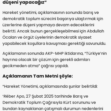
düşeni yapacağız”
Hareket yönetimi, açıklamasının sonunda barış ve
demokratik toplum sürecini başarıya ulaştırmak için
üzerlerine düşeni yapmaya devam edeceklerini
belirtti. Ancak bunun gerçekleşebilmesi için Abdullah
Öcalan ve örgüt üyelerinin demokratik siyaset
yapabilecek koşullara kavuşması gerektiği savunuldu.
Açıklamanın sonunda AKP-MHP iktidarına, “Türkiye’nin
hayrına olacak bir çözüm için gerekli adımları
gecikmeden atma” çağrısı yapıldı.
Açıklamanın Tam Metni şöyle:
“Hareket Yönetimi, açıklamasında şunlar belirtildi:
‘Rêber Apo, 27 Şubat 2025 tarihinde Barış ve
Demokratik Toplum Çağrısıyla Kürt sorununu ve
bundan kaynaklanan çatışmalı durumun nedenlerini