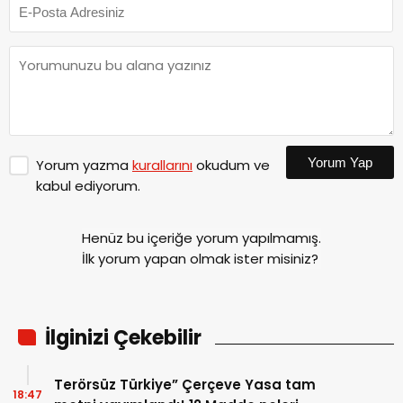
Yorum Yap
Yorum yazma
kurallarını
okudum ve
kabul ediyorum.
Henüz bu içeriğe yorum yapılmamış.
İlk yorum yapan olmak ister misiniz?
İlginizi Çekebilir
Terörsüz Türkiye” Çerçeve Yasa tam
18:47