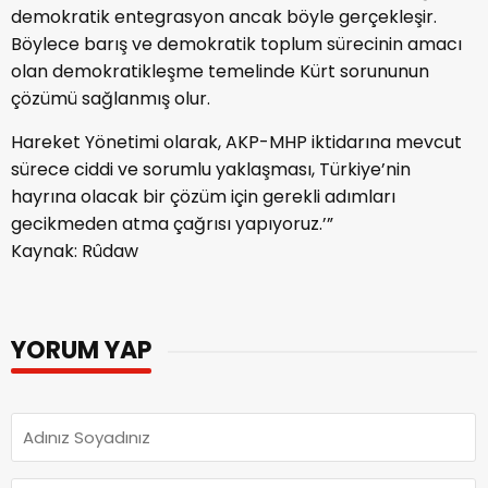
demokratik entegrasyon ancak böyle gerçekleşir.
Böylece barış ve demokratik toplum sürecinin amacı
olan demokratikleşme temelinde Kürt sorununun
çözümü sağlanmış olur.
Hareket Yönetimi olarak, AKP-MHP iktidarına mevcut
sürece ciddi ve sorumlu yaklaşması, Türkiye’nin
hayrına olacak bir çözüm için gerekli adımları
gecikmeden atma çağrısı yapıyoruz.’”
Kaynak: Rûdaw
YORUM YAP