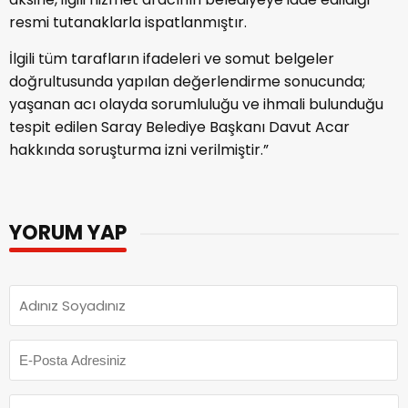
resmi tutanaklarla ispatlanmıştır.
İlgili tüm tarafların ifadeleri ve somut belgeler
doğrultusunda yapılan değerlendirme sonucunda;
yaşanan acı olayda sorumluluğu ve ihmali bulunduğu
tespit edilen Saray Belediye Başkanı Davut Acar
hakkında soruşturma izni verilmiştir.”
YORUM YAP