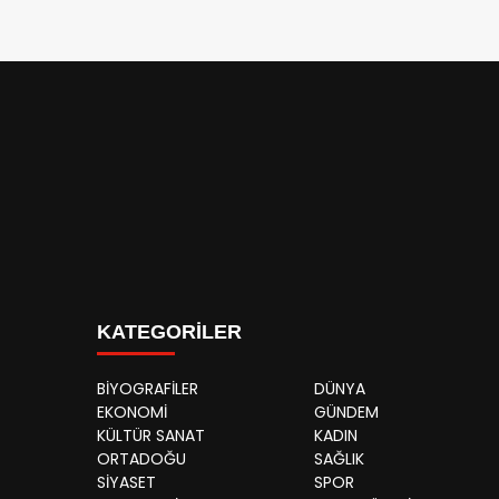
KATEGORİLER
BİYOGRAFİLER
DÜNYA
EKONOMİ
GÜNDEM
KÜLTÜR SANAT
KADIN
ORTADOĞU
SAĞLIK
SİYASET
SPOR