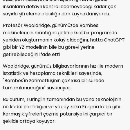
insanların detaylı kontrol edemeyeceği kadar çok
sayıda şifreleme olasılığından kaynaklanıyordu.
Profesör Wooldridge, günümüzde Bombes
makinelerinin mantığını geleneksel bir programda
yeniden oluşturmanın kolay olacağını, hatta ChatGPT
gibi bir YZ modelinin bile bu görevi yerine
getirebileceğini ifade etti.
Wooldridge, günümüz bilgisayarlarının hızı ile modern
istatistik ve hesaplama teknikleri sayesinde,
"Bombes'in zahmetli işinin çok kısa bir sürede
tamamlanacağını" savunuyor.
Bu durum, Turing'in zamanından bu yana teknolojinin
ne kadar ilerlediğini ve yapay zeka Enigma kodu gibi
karmaşık şifreleri çözme potansiyelini çarpıcı bir
şekilde ortaya koyuyor.