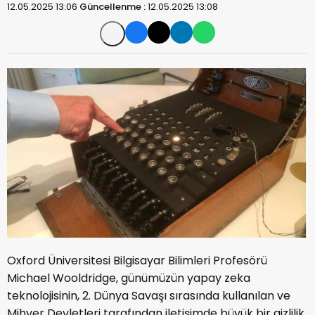
12.05.2025 13:06
Güncellenme :
12.05.2025 13:08
Oxford Üniversitesi Bilgisayar Bilimleri Profesörü
Michael Wooldridge, günümüzün yapay zeka
teknolojisinin, 2. Dünya Savaşı sırasında kullanılan ve
Mihver Devletleri tarafından iletişimde büyük bir gizlilik