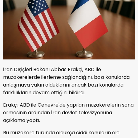
İran Dışişleri Bakanı Abbas Erakçi, ABD ile
müzakerelerde ilerleme sağlandığını, bazı konularda
anlaşmaya yakın olduklarını ancak bazı konularda
farklılıkların devam ettiğini bildirdi.
Erakçi, ABD ile Cenevre'de yapılan müzakerelerin sona
ermesinin ardından İran devlet televizyonuna
açıklama yaptı.
Bu müzakere turunda oldukça ciddi konuların ele