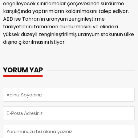
engelleyecek sınırlamalar çerçevesinde sürdürme
karşılığında yaptırımların kaldırılmasını talep ediyor.
ABD ise Tahran'ın uranyum zenginleştirme
faaliyetlerini tamamen durdurmasını ve elindeki
yüksek düzeyli zenginleştirilmiş uranyum stokunun ülke
dışına çıkarılmasını istiyor.
YORUM YAP