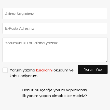
Yorum Yap
Yorum yazma
kurallarını
okudum ve
kabul ediyorum.
Henüz bu içeriğe yorum yapılmamış.
İlk yorum yapan olmak ister misiniz?