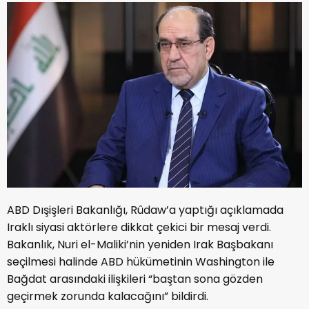
ABD Dışişleri Bakanlığı, Rûdaw’a yaptığı açıklamada
Iraklı siyasi aktörlere dikkat çekici bir mesaj verdi.
Bakanlık, Nuri el-Maliki’nin yeniden Irak Başbakanı
seçilmesi halinde ABD hükümetinin Washington ile
Bağdat arasındaki ilişkileri “baştan sona gözden
geçirmek zorunda kalacağını” bildirdi.