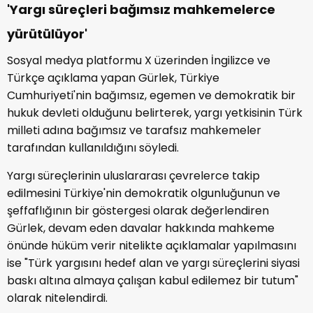
'Yargı süreçleri bağımsız mahkemelerce
yürütülüyor'
Sosyal medya platformu X üzerinden İngilizce ve
Türkçe açıklama yapan Gürlek, Türkiye
Cumhuriyeti'nin bağımsız, egemen ve demokratik bir
hukuk devleti olduğunu belirterek, yargı yetkisinin Türk
milleti adına bağımsız ve tarafsız mahkemeler
tarafından kullanıldığını söyledi.
Yargı süreçlerinin uluslararası çevrelerce takip
edilmesini Türkiye'nin demokratik olgunluğunun ve
şeffaflığının bir göstergesi olarak değerlendiren
Gürlek, devam eden davalar hakkında mahkeme
önünde hüküm verir nitelikte açıklamalar yapılmasını
ise "Türk yargısını hedef alan ve yargı süreçlerini siyasi
baskı altına almaya çalışan kabul edilemez bir tutum"
olarak nitelendirdi.