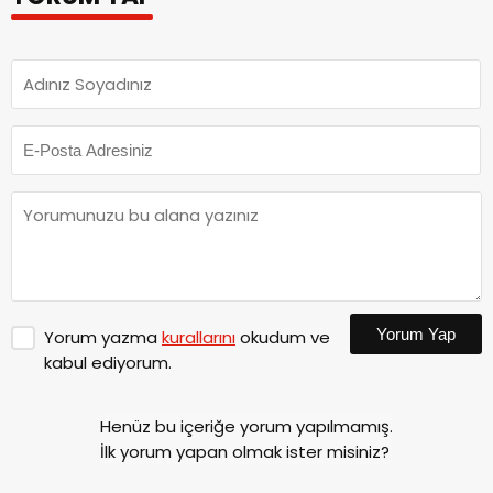
Yorum Yap
Yorum yazma
kurallarını
okudum ve
kabul ediyorum.
Henüz bu içeriğe yorum yapılmamış.
İlk yorum yapan olmak ister misiniz?