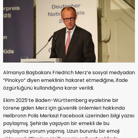
Almanya Başbakanı Friedrich Merz’e sosyal medyadan
“Pinokyo” diyen emeklinin hakaret etmediğine, ifade
özgürlüğünü kullandığına karar verildi.
Ekim 2025’te Baden-Württemberg eyaletine bir
törene giden Merz için güvenlik önlemleri hakkında
Heilbronn Polis Merkezi Facebook üzerinden bilgi yazısı
paylaşmış. Şehirde yaşayan bir emekli de bu
paylaşıma yorum yapmış. Uzun burunlu bir emoji