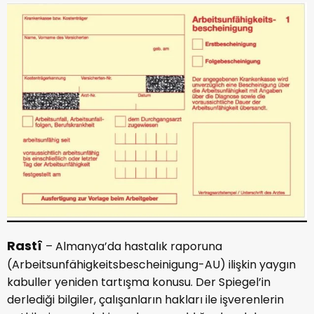
Rastî
– Almanya’da hastalık raporuna
(Arbeitsunfähigkeitsbescheinigung-AU) ilişkin yaygın
kabuller yeniden tartışma konusu. Der Spiegel’in
derlediği bilgiler, çalışanların hakları ile işverenlerin