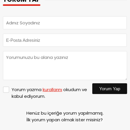
Yorum Yap
Yorum yazma
kurallarını
okudum ve
kabul ediyorum.
Henüz bu içeriğe yorum yapılmamış.
İlk yorum yapan olmak ister misiniz?