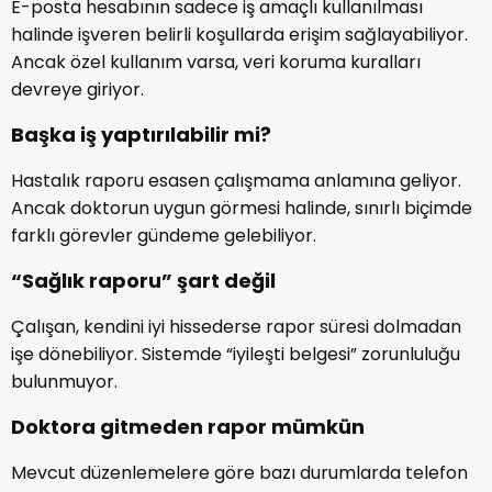
E-posta hesabının sadece iş amaçlı kullanılması
halinde işveren belirli koşullarda erişim sağlayabiliyor.
Ancak özel kullanım varsa, veri koruma kuralları
devreye giriyor.
Başka iş yaptırılabilir mi?
Hastalık raporu esasen çalışmama anlamına geliyor.
Ancak doktorun uygun görmesi halinde, sınırlı biçimde
farklı görevler gündeme gelebiliyor.
“Sağlık raporu” şart değil
Çalışan, kendini iyi hissederse rapor süresi dolmadan
işe dönebiliyor. Sistemde “iyileşti belgesi” zorunluluğu
bulunmuyor.
Doktora gitmeden rapor mümkün
Mevcut düzenlemelere göre bazı durumlarda telefon