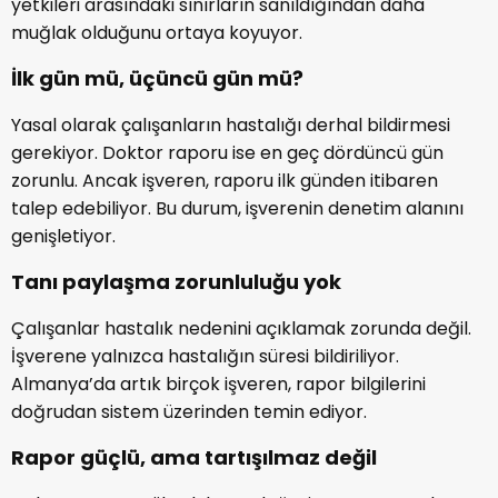
yetkileri arasındaki sınırların sanıldığından daha
muğlak olduğunu ortaya koyuyor.
İlk gün mü, üçüncü gün mü?
Yasal olarak çalışanların hastalığı derhal bildirmesi
gerekiyor. Doktor raporu ise en geç dördüncü gün
zorunlu. Ancak işveren, raporu ilk günden itibaren
talep edebiliyor. Bu durum, işverenin denetim alanını
genişletiyor.
Tanı paylaşma zorunluluğu yok
Çalışanlar hastalık nedenini açıklamak zorunda değil.
İşverene yalnızca hastalığın süresi bildiriliyor.
Almanya’da artık birçok işveren, rapor bilgilerini
doğrudan sistem üzerinden temin ediyor.
Rapor güçlü, ama tartışılmaz değil