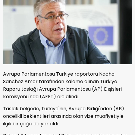
Avrupa Parlamentosu Türkiye raportörü Nacho
Sanchez Amor tarafından kaleme alınan Türkiye
Raporu taslağı Avrupa Parlamentosu (AP) Dışişleri
Komisyonu'nda (AFET) ele alındı.
Taslak belgede, Türkiye'nin, Avrupa Birliği'nden (AB)
öncelikli beklentileri arasında olan vize muafiyetiyle
ilgili bir çağrı da yer aldı.