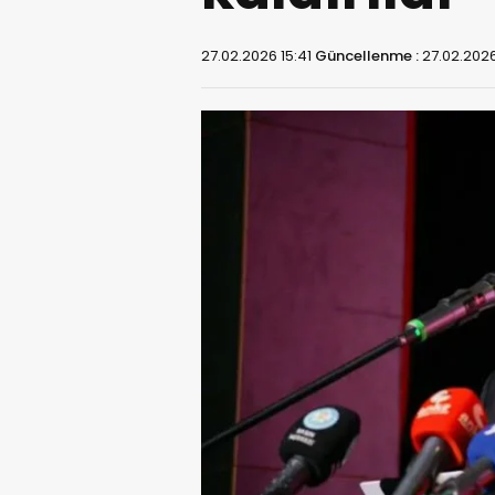
27.02.2026 15:41
Güncellenme :
27.02.2026