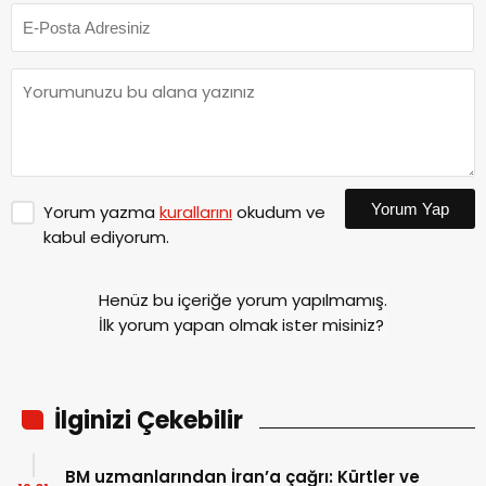
Yorum Yap
Yorum yazma
kurallarını
okudum ve
kabul ediyorum.
Henüz bu içeriğe yorum yapılmamış.
İlk yorum yapan olmak ister misiniz?
İlginizi Çekebilir
BM uzmanlarından İran’a çağrı: Kürtler ve