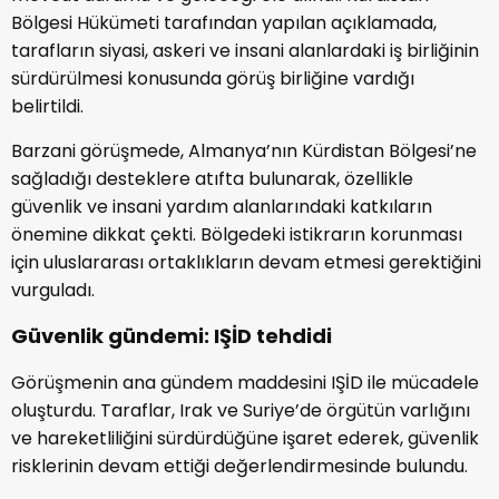
Bölgesi Hükümeti tarafından yapılan açıklamada,
tarafların siyasi, askeri ve insani alanlardaki iş birliğinin
sürdürülmesi konusunda görüş birliğine vardığı
belirtildi.
Barzani görüşmede, Almanya’nın Kürdistan Bölgesi’ne
sağladığı desteklere atıfta bulunarak, özellikle
güvenlik ve insani yardım alanlarındaki katkıların
önemine dikkat çekti. Bölgedeki istikrarın korunması
için uluslararası ortaklıkların devam etmesi gerektiğini
vurguladı.
Güvenlik gündemi: IŞİD tehdidi
Görüşmenin ana gündem maddesini IŞİD ile mücadele
oluşturdu. Taraflar, Irak ve Suriye’de örgütün varlığını
ve hareketliliğini sürdürdüğüne işaret ederek, güvenlik
risklerinin devam ettiği değerlendirmesinde bulundu.