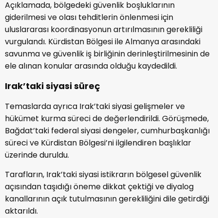
Açıklamada, bölgedeki güvenlik boşluklarının
giderilmesi ve olası tehditlerin önlenmesi için
uluslararası koordinasyonun artırılmasının gerekliliği
vurgulandı. Kürdistan Bölgesi ile Almanya arasındaki
savunma ve güvenlik iş birliğinin derinleştirilmesinin de
ele alınan konular arasında olduğu kaydedildi.
Irak’taki siyasi süreç
Temaslarda ayrıca Irak’taki siyasi gelişmeler ve
hükümet kurma süreci de değerlendirildi. Görüşmede,
Bağdat’taki federal siyasi dengeler, cumhurbaşkanlığı
süreci ve Kürdistan Bölgesi’ni ilgilendiren başlıklar
üzerinde duruldu.
Tarafların, Irak’taki siyasi istikrarın bölgesel güvenlik
açısından taşıdığı öneme dikkat çektiği ve diyalog
kanallarının açık tutulmasının gerekliliğini dile getirdiği
aktarıldı.