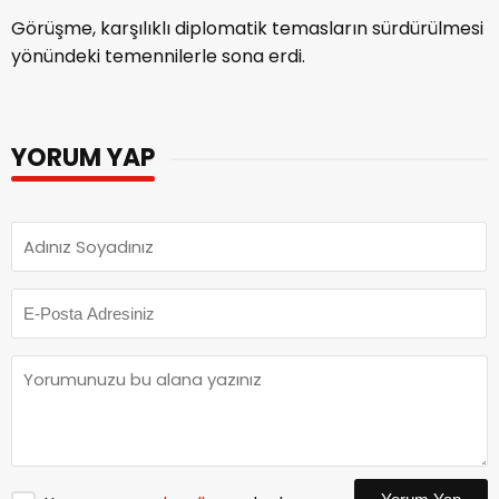
Görüşme, karşılıklı diplomatik temasların sürdürülmesi
yönündeki temennilerle sona erdi.
YORUM YAP