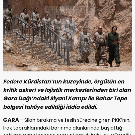
Federe Kürdistan’nın kuzeyinde, örgütün en
kritik askeri ve lojistik merkezlerinden biri olan
Gara Dağı’ndaki Siyani Kampı ile Bahar Tepe
bölgesi tahliye edildiği iddia edildi.
GARA
– Silah bırakma ve fesih sürecine giren PKK’nın,
Irak topraklarındaki barınma alanlarında başlattığı