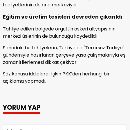
faaliyetlerinin de ana merkeziydi.
Eğitim ve üretim tesisleri devreden çıkarıldı
Tahliye edilen bölgede örgütün askeri altyapısının
merkezi üslerinin de bulunduğu kaydedildi.
Sahadaki bu tahliyelerin, Türkiye’de "Terörsüz Türkiye"
gündemiyle hazırlanan çerçeve yasa çalışmalarıyla eş
zamanlı ilerlemesi dikkat çekiyor.
Söz konusu iddialara ilişkin PKK’den herhangi bir
açıklama yapmadı.
YORUM YAP