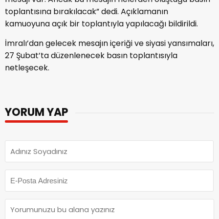
toplantısına bırakılacak” dedi. Açıklamanın
kamuoyuna açık bir toplantıyla yapılacağı bildirildi.
İmralı’dan gelecek mesajın içeriği ve siyasi yansımaları,
27 Şubat’ta düzenlenecek basın toplantısıyla
netleşecek.
YORUM YAP