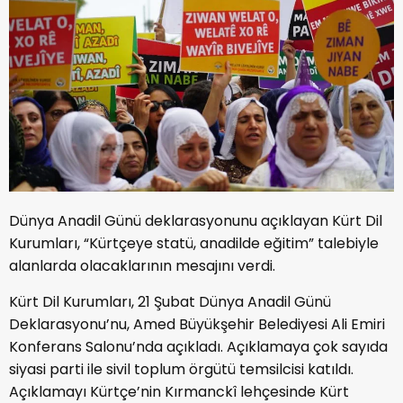
Dünya Anadil Günü deklarasyonunu açıklayan Kürt Dil
Kurumları, “Kürtçeye statü, anadilde eğitim” talebiyle
alanlarda olacaklarının mesajını verdi.
Kürt Dil Kurumları, 21 Şubat Dünya Anadil Günü
Deklarasyonu’nu, Amed Büyükşehir Belediyesi Ali Emiri
Konferans Salonu’nda açıkladı. Açıklamaya çok sayıda
siyasi parti ile sivil toplum örgütü temsilcisi katıldı.
Açıklamayı Kürtçe’nin Kırmanckî lehçesinde Kürt