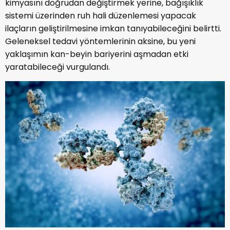
kimyasını doğrudan değiştirmek yerine, bağışıklık
sistemi üzerinden ruh hali düzenlemesi yapacak
ilaçların geliştirilmesine imkan tanıyabileceğini belirtti.
Geleneksel tedavi yöntemlerinin aksine, bu yeni
yaklaşımın kan-beyin bariyerini aşmadan etki
yaratabileceği vurgulandı.