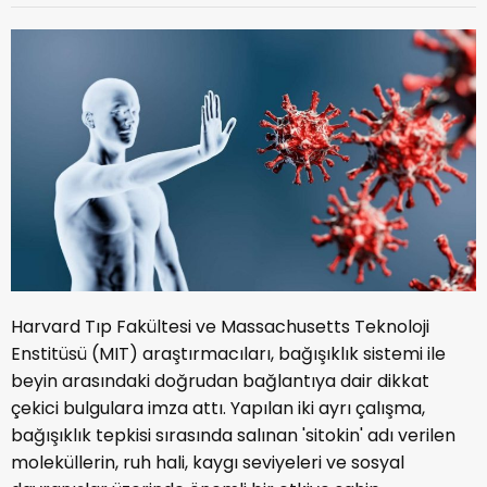
Harvard Tıp Fakültesi ve Massachusetts Teknoloji
Enstitüsü (MIT) araştırmacıları, bağışıklık sistemi ile
beyin arasındaki doğrudan bağlantıya dair dikkat
çekici bulgulara imza attı. Yapılan iki ayrı çalışma,
bağışıklık tepkisi sırasında salınan 'sitokin' adı verilen
moleküllerin, ruh hali, kaygı seviyeleri ve sosyal