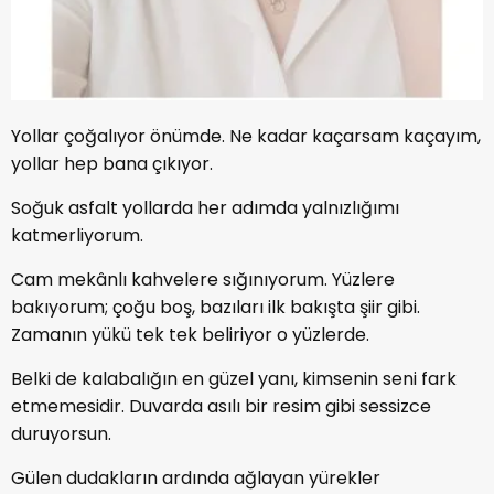
Yollar çoğalıyor önümde. Ne kadar kaçarsam kaçayım,
yollar hep bana çıkıyor.
Soğuk asfalt yollarda her adımda yalnızlığımı
katmerliyorum.
Cam mekânlı kahvelere sığınıyorum. Yüzlere
bakıyorum; çoğu boş, bazıları ilk bakışta şiir gibi.
Zamanın yükü tek tek beliriyor o yüzlerde.
Belki de kalabalığın en güzel yanı, kimsenin seni fark
etmemesidir. Duvarda asılı bir resim gibi sessizce
duruyorsun.
Gülen dudakların ardında ağlayan yürekler