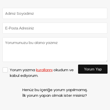
Yorum Yap
Yorum yazma
kurallarını
okudum ve
kabul ediyorum.
Henüz bu içeriğe yorum yapılmamış.
İlk yorum yapan olmak ister misiniz?