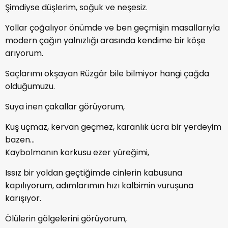
Şimdiyse düşlerim, soğuk ve neşesiz.
Yollar çoğalıyor önümde ve ben geçmişin masallarıyla
modern çağın yalnızlığı arasında kendime bir köşe
arıyorum.
Saçlarımı okşayan Rüzgâr bile bilmiyor hangi çağda
olduğumuzu.
Suya inen çakallar görüyorum,
Kuş uçmaz, kervan geçmez, karanlık ücra bir yerdeyim
bazen…
Kaybolmanın korkusu ezer yüreğimi,
Issız bir yoldan geçtiğimde cinlerin kabusuna
kapılıyorum, adımlarımın hızı kalbimin vuruşuna
karışıyor.
Ölülerin gölgelerini görüyorum,