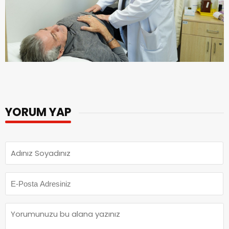
YORUM YAP