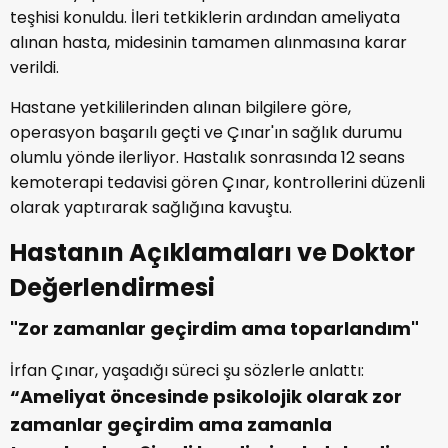
teşhisi konuldu. İleri tetkiklerin ardından ameliyata
alınan hasta, midesinin tamamen alınmasına karar
verildi.
Hastane yetkililerinden alınan bilgilere göre,
operasyon başarılı geçti ve Çınar'ın sağlık durumu
olumlu yönde ilerliyor. Hastalık sonrasında 12 seans
kemoterapi tedavisi gören Çınar, kontrollerini düzenli
olarak yaptırarak sağlığına kavuştu.
Hastanın Açıklamaları ve Doktor
Değerlendirmesi
"Zor zamanlar geçirdim ama toparlandım"
İrfan Çınar, yaşadığı süreci şu sözlerle anlattı:
“Ameliyat öncesinde psikolojik olarak zor
zamanlar geçirdim ama zamanla