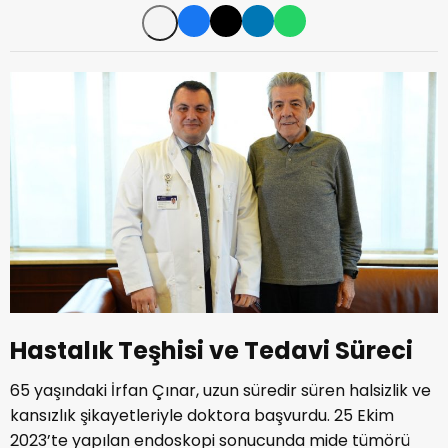
Hastalık Teşhisi ve Tedavi Süreci
65 yaşındaki İrfan Çınar, uzun süredir süren halsizlik ve
kansızlık şikayetleriyle doktora başvurdu. 25 Ekim
2023’te yapılan endoskopi sonucunda mide tümörü