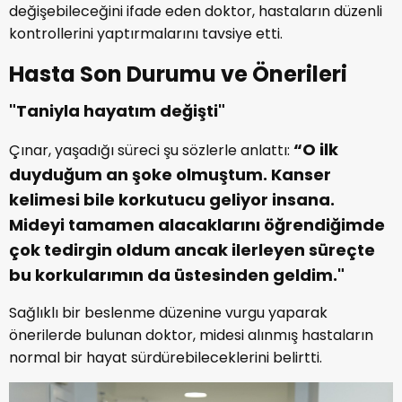
değişebileceğini ifade eden doktor, hastaların düzenli
kontrollerini yaptırmalarını tavsiye etti.
Hasta Son Durumu ve Önerileri
"Taniyla hayatım değişti"
“O ilk
Çınar, yaşadığı süreci şu sözlerle anlattı:
duyduğum an şoke olmuştum. Kanser
kelimesi bile korkutucu geliyor insana.
Mideyi tamamen alacaklarını öğrendiğimde
çok tedirgin oldum ancak ilerleyen süreçte
bu korkularımın da üstesinden geldim."
Sağlıklı bir beslenme düzenine vurgu yaparak
önerilerde bulunan doktor, midesi alınmış hastaların
normal bir hayat sürdürebileceklerini belirtti.