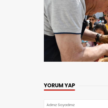
YORUM YAP