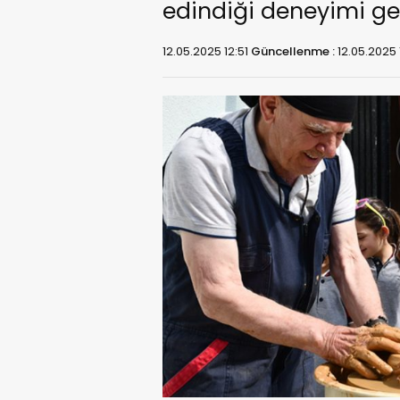
edindiği deneyimi gen
12.05.2025 12:51
Güncellenme :
12.05.2025 