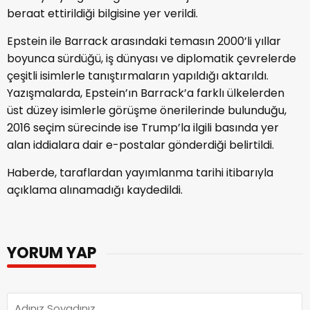
beraat ettirildiği bilgisine yer verildi.
Epstein ile Barrack arasındaki temasın 2000’li yıllar
boyunca sürdüğü, iş dünyası ve diplomatik çevrelerde
çeşitli isimlerle tanıştırmaların yapıldığı aktarıldı.
Yazışmalarda, Epstein’ın Barrack’a farklı ülkelerden
üst düzey isimlerle görüşme önerilerinde bulunduğu,
2016 seçim sürecinde ise Trump’la ilgili basında yer
alan iddialara dair e-postalar gönderdiği belirtildi.
Haberde, taraflardan yayımlanma tarihi itibarıyla
açıklama alınamadığı kaydedildi.
YORUM YAP