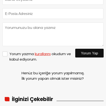
Yorum Yap
Yorum yazma
kurallarını
okudum ve
kabul ediyorum.
Henüz bu içeriğe yorum yapılmamış.
İlk yorum yapan olmak ister misiniz?
İlginizi Çekebilir