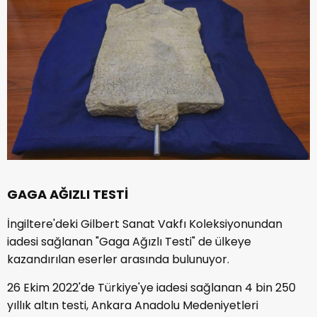
GAGA AĞIZLI TESTİ
İngiltere'deki Gilbert Sanat Vakfı Koleksiyonundan
iadesi sağlanan "Gaga Ağızlı Testi" de ülkeye
kazandırılan eserler arasında bulunuyor.
26 Ekim 2022'de Türkiye'ye iadesi sağlanan 4 bin 250
yıllık altın testi, Ankara Anadolu Medeniyetleri