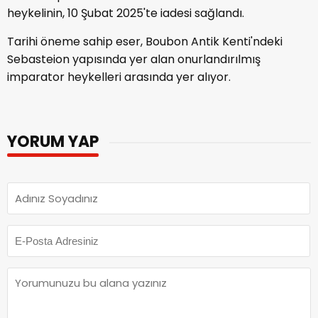
heykelinin, 10 Şubat 2025'te iadesi sağlandı.
Tarihi öneme sahip eser, Boubon Antik Kenti'ndeki
Sebasteion yapısında yer alan onurlandırılmış
imparator heykelleri arasında yer alıyor.
YORUM YAP