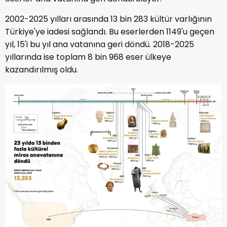
2002-2025 yılları arasında 13 bin 283 kültür varlığının
Türkiye'ye iadesi sağlandı. Bu eserlerden 1149'u geçen
yıl, 15'i bu yıl ana vatanına geri döndü. 2018-2025
yıllarında ise toplam 8 bin 968 eser ülkeye
kazandırılmış oldu.