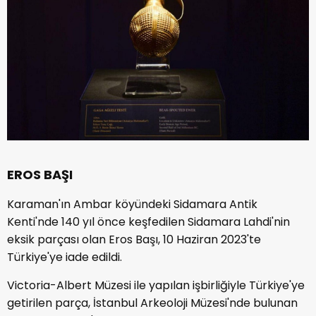
EROS BAŞI
Karaman'ın Ambar köyündeki Sidamara Antik
Kenti'nde 140 yıl önce keşfedilen Sidamara Lahdi'nin
eksik parçası olan Eros Başı, 10 Haziran 2023'te
Türkiye'ye iade edildi.
Victoria-Albert Müzesi ile yapılan işbirliğiyle Türkiye'ye
getirilen parça, İstanbul Arkeoloji Müzesi'nde bulunan