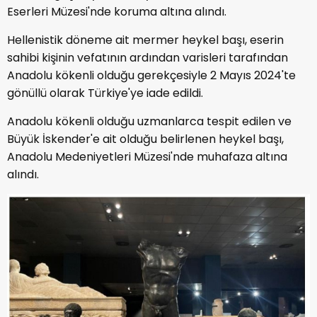
Eserleri Müzesi'nde koruma altına alındı.
Hellenistik döneme ait mermer heykel başı, eserin
sahibi kişinin vefatının ardından varisleri tarafından
Anadolu kökenli olduğu gerekçesiyle 2 Mayıs 2024'te
gönüllü olarak Türkiye'ye iade edildi.
Anadolu kökenli olduğu uzmanlarca tespit edilen ve
Büyük İskender'e ait olduğu belirlenen heykel başı,
Anadolu Medeniyetleri Müzesi'nde muhafaza altına
alındı.