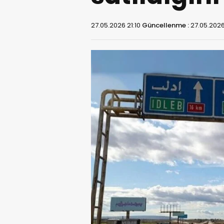
27.05.2026 21:10
Güncellenme :
27.05.2026