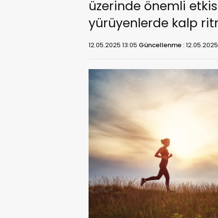
üzerinde önemli etkis
yürüyenlerde kalp rit
12.05.2025 13:05
Güncellenme :
12.05.2025