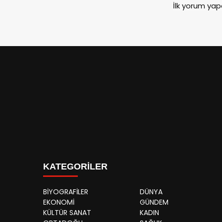
İlk yorum yap
KATEGORİLER
BİYOGRAFİLER
DÜNYA
EKONOMİ
GÜNDEM
KÜLTÜR SANAT
KADIN