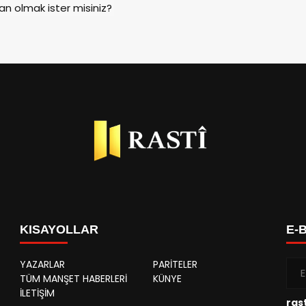
an olmak ister misiniz?
KISAYOLLAR
E-
YAZARLAR
PARİTELER
TÜM MANŞET HABERLERİ
KÜNYE
İLETİŞİM
rast