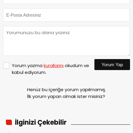
Yorum Yap
Yorum yazma
kurallarını
okudum ve
kabul ediyorum.
Henüz bu içeriğe yorum yapılmamış.
İlk yorum yapan olmak ister misiniz?
İlginizi Çekebilir