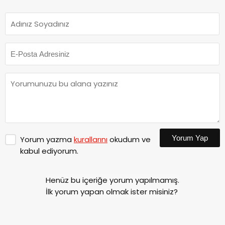
Yorum Yap
Yorum yazma
kurallarını
okudum ve
kabul ediyorum.
Henüz bu içeriğe yorum yapılmamış.
İlk yorum yapan olmak ister misiniz?