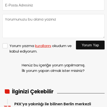
Yorum Yap
Yorum yazma
kurallarını
okudum ve
kabul ediyorum.
Henüz bu içeriğe yorum yapılmamış.
İlk yorum yapan olmak ister misiniz?
İlginizi Çekebilir
PKK’ya yakınlığı ile bilinen Berlin merkezli
18:18