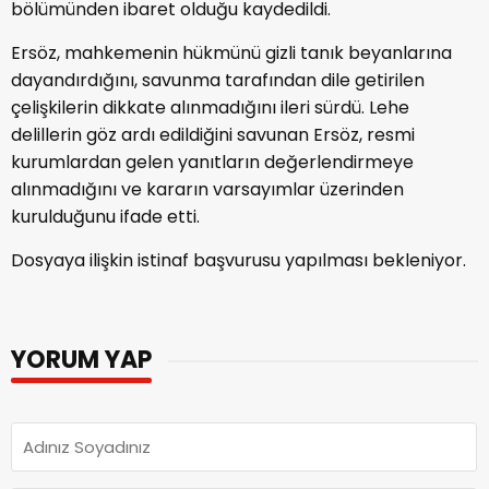
bölümünden ibaret olduğu kaydedildi.
Ersöz, mahkemenin hükmünü gizli tanık beyanlarına
dayandırdığını, savunma tarafından dile getirilen
çelişkilerin dikkate alınmadığını ileri sürdü. Lehe
delillerin göz ardı edildiğini savunan Ersöz, resmi
kurumlardan gelen yanıtların değerlendirmeye
alınmadığını ve kararın varsayımlar üzerinden
kurulduğunu ifade etti.
Dosyaya ilişkin istinaf başvurusu yapılması bekleniyor.
YORUM YAP