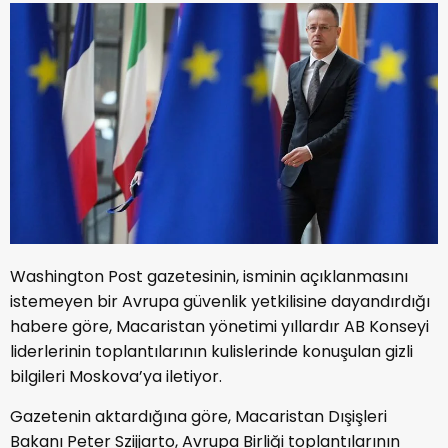
Washington Post gazetesinin, isminin açıklanmasını
istemeyen bir Avrupa güvenlik yetkilisine dayandırdığı
habere göre, Macaristan yönetimi yıllardır AB Konseyi
liderlerinin toplantılarının kulislerinde konuşulan gizli
bilgileri Moskova’ya iletiyor.
Gazetenin aktardığına göre, Macaristan Dışişleri
Bakanı Peter Szijjarto, Avrupa Birliği toplantılarının