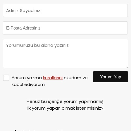
Yorum Yap
Yorum yazma
kurallarını
okudum ve
kabul ediyorum.
Henüz bu içeriğe yorum yapılmamış.
İlk yorum yapan olmak ister misiniz?