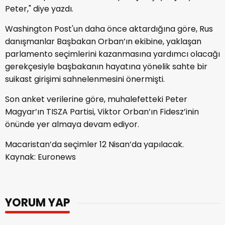
Peter," diye yazdı.
Washington Post'un daha önce aktardığına göre, Rus
danışmanlar Başbakan Orban’ın ekibine, yaklaşan
parlamento seçimlerini kazanmasına yardımcı olacağı
gerekçesiyle başbakanın hayatına yönelik sahte bir
suikast girişimi sahnelenmesini önermişti.
Son anket verilerine göre, muhalefetteki Peter
Magyar’ın TISZA Partisi, Viktor Orban’ın Fidesz’inin
önünde yer almaya devam ediyor.
Macaristan’da seçimler 12 Nisan’da yapılacak.
Kaynak: Euronews
YORUM YAP