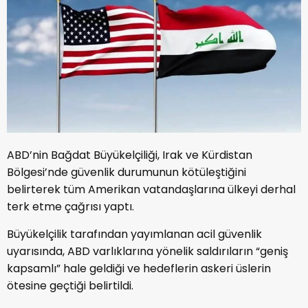
ABD’nin Bağdat Büyükelçiliği, Irak ve Kürdistan
Bölgesi’nde güvenlik durumunun kötüleştiğini
belirterek tüm Amerikan vatandaşlarına ülkeyi derhal
terk etme çağrısı yaptı.
Büyükelçilik tarafından yayımlanan acil güvenlik
uyarısında, ABD varlıklarına yönelik saldırıların “geniş
kapsamlı” hale geldiği ve hedeflerin askeri üslerin
ötesine geçtiği belirtildi.