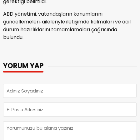
gerektiği belirtildi.
ABD yönetimi, vatandaşların konumlarını
güncellemeleri, aileleriyle iletişimde kalmaları ve acil
durum hazırlıklarını tamamlamaları çağrısında
bulundu.
YORUM YAP