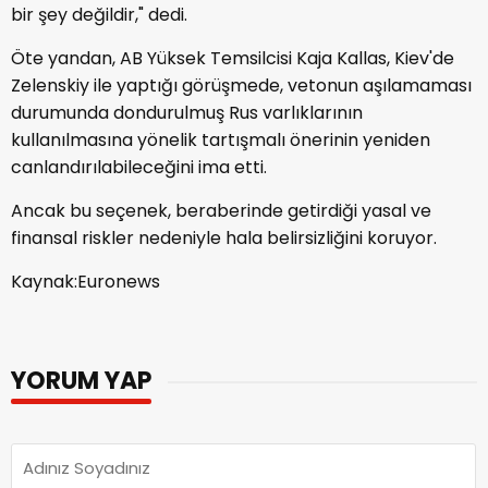
bir şey değildir," dedi.
Öte yandan, AB Yüksek Temsilcisi Kaja Kallas, Kiev'de
Zelenskiy ile yaptığı görüşmede, vetonun aşılamaması
durumunda dondurulmuş Rus varlıklarının
kullanılmasına yönelik tartışmalı önerinin yeniden
canlandırılabileceğini ima etti.
Ancak bu seçenek, beraberinde getirdiği yasal ve
finansal riskler nedeniyle hala belirsizliğini koruyor.
Kaynak:Euronews
YORUM YAP