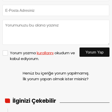
Yorum Yap
Yorum yazma
kurallarını
okudum ve
kabul ediyorum.
Henüz bu içeriğe yorum yapılmamış.
İlk yorum yapan olmak ister misiniz?
İlginizi Çekebilir