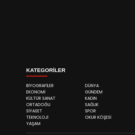
KATEGORİLER
BİYOGRAFİLER
DÜNYA
EKONOMİ
GÜNDEM
KÜLTÜR SANAT
KADIN
ORTADOĞU
SAĞLIK
SİYASET
SPOR
TEKNOLOJİ
OKUR KÖŞESİ
YAŞAM