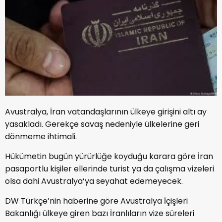
Avustralya, İran vatandaşlarının ülkeye girişini altı ay
yasakladı. Gerekçe savaş nedeniyle ülkelerine geri
dönmeme ihtimali.
Hükümetin bugün yürürlüğe koyduğu karara göre İran
pasaportlu kişiler ellerinde turist ya da çalışma vizeleri
olsa dahi Avustralya’ya seyahat edemeyecek.
DW Türkçe’nin haberine göre Avustralya İçişleri
Bakanlığı ülkeye giren bazı İranlıların vize süreleri