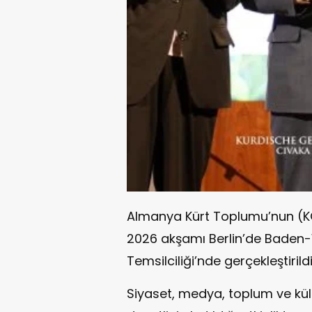
Almanya Kürt Toplumu’nun (K
2026 akşamı Berlin’de Baden-
Temsilciliği’nde gerçekleştirildi
Siyaset, medya, toplum ve kül