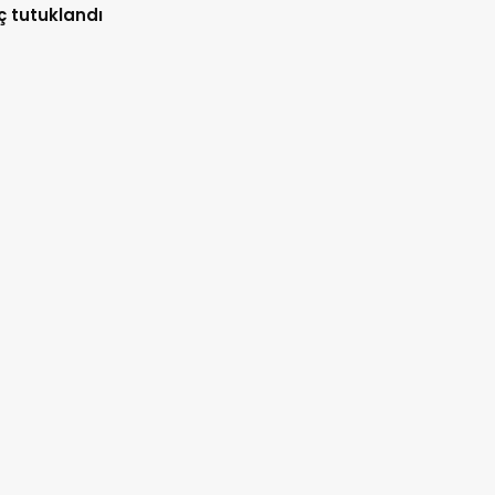
ç tutuklandı