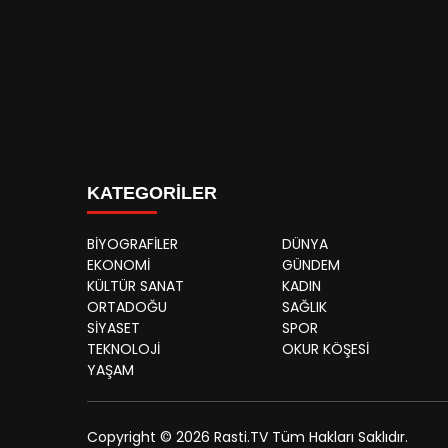
KATEGORİLER
BİYOGRAFİLER
DÜNYA
EKONOMİ
GÜNDEM
KÜLTÜR SANAT
KADIN
ORTADOĞU
SAĞLIK
SİYASET
SPOR
TEKNOLOJİ
OKUR KÖŞESİ
YAŞAM
Copyright © 2026 Rasti.TV Tüm Hakları Saklıdır.