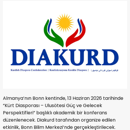
Almanya’nın Bonn kentinde, 13 Haziran 2026 tarihinde
“Kürt Diasporası – Ulusötesi Güç ve Gelecek
Perspektifleri” başlıklı akademik bir konferans
düzenlenecek. Diakurd tarafından organize edilen
etkinlik, Bonn Bilim Merkezi’nde gerçekleştirilecek.