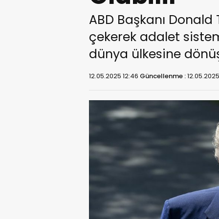
ABD Başkanı Donald 
çekerek adalet sist
dünya ülkesine dönüşe
12.05.2025 12:46
Güncellenme :
12.05.2025