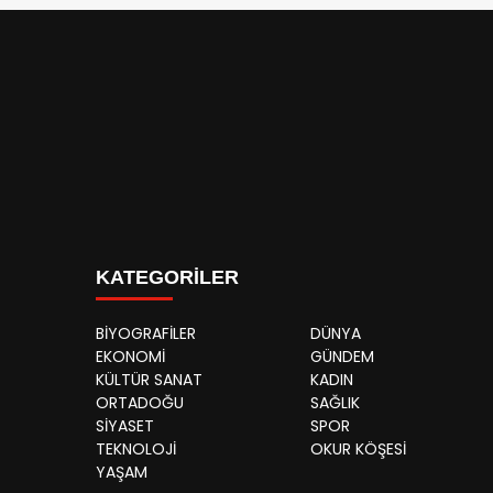
KATEGORİLER
BİYOGRAFİLER
DÜNYA
EKONOMİ
GÜNDEM
KÜLTÜR SANAT
KADIN
ORTADOĞU
SAĞLIK
SİYASET
SPOR
TEKNOLOJİ
OKUR KÖŞESİ
YAŞAM